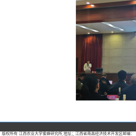
版权所有 江西农业大学蜜蜂研究所
地址：江西省南昌经济技术开发区
邮编：